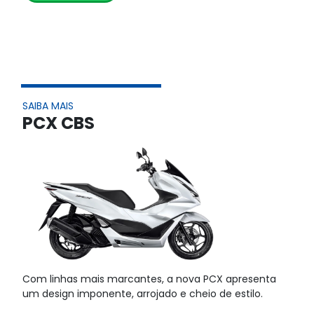
SAIBA MAIS
PCX CBS
Com linhas mais marcantes, a nova PCX apresenta
um design imponente, arrojado e cheio de estilo.