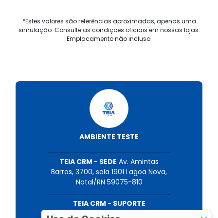
*Estes valores são referências aproximadas, apenas uma
simulação. Consulte as condições oficiais em nossas lojas.
Emplacamento não incluso.
AMBIENTE TESTE
TEIA CRM - SEDE
Av. Amintas
Barros, 3700, sala 1901 Lagoa Nova,
Natal/RN 59075-810
TEIA CRM - SUPORTE
Rua Almeida Barreto, 432