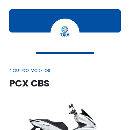
< OUTROS MODELOS
PCX CBS