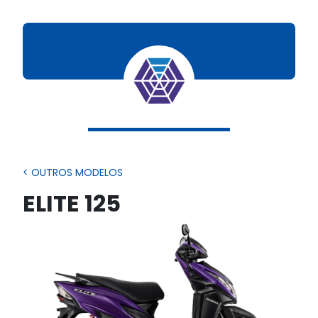
< OUTROS MODELOS
ELITE 125