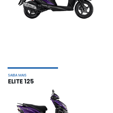
SAIBA MAIS
ELITE 125