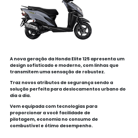
A nova geração da Honda Elite 125 apresenta um
design sofisticado e moderno, com linhas que
transmitem uma sensação de robustez.
Traz novos atributos de segurança sendo a
solução perfeita para deslocamentos urbano do
dia a dia.
Vem equipada com tecnologias para
proporcionar a você facilidade de
pilotagem, economia no consumo de
combustível e ótimo desempenho.