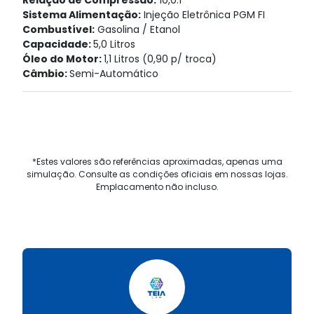
Sistema Alimentação:
Injeção Eletrônica PGM FI
Combustível:
Gasolina / Etanol
Capacidade:
5,0 Litros
Óleo do Motor:
1,1 Litros (0,90 p/ troca)
Câmbio:
Semi-Automático
*Estes valores são referências aproximadas, apenas uma
simulação. Consulte as condições oficiais em nossas lojas.
Emplacamento não incluso.