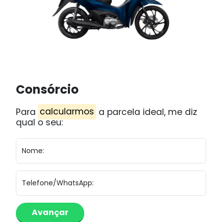
Consórcio
Para
calcularmos
a parcela ideal, me diz
qual o seu:
Nome:
Telefone/WhatsApp: