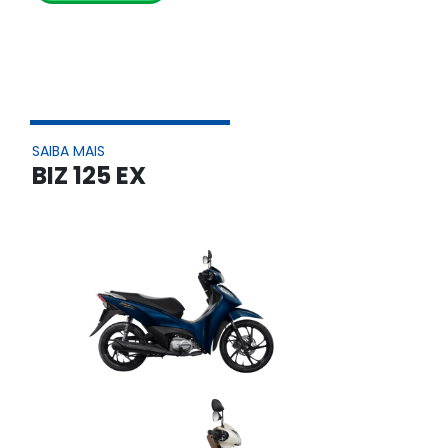
SAIBA MAIS
BIZ 125 EX