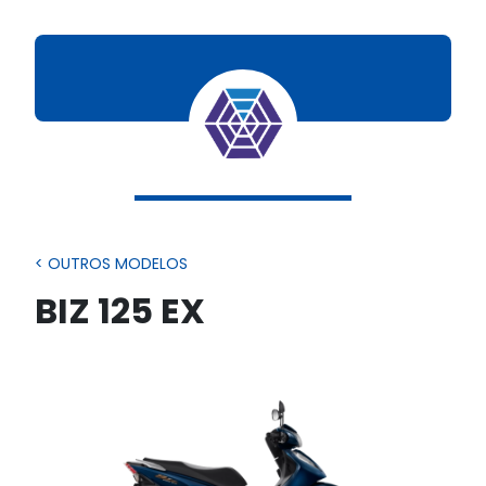
< OUTROS MODELOS
BIZ 125 EX