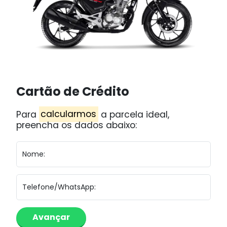
Cartão de Crédito
Para
calcularmos
a parcela ideal,
preencha os dados abaixo:
Nome:
Telefone/WhatsApp: