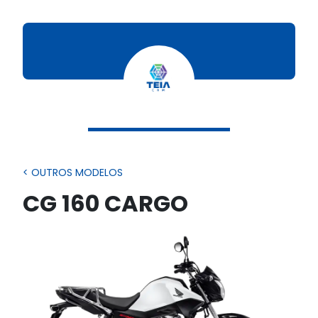
< OUTROS MODELOS
CG 160 CARGO