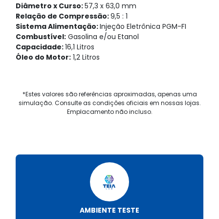
Diâmetro x Curso:
57,3 x 63,0 mm
Relação de Compressão:
9,5 : 1
Sistema Alimentação:
Injeção Eletrônica PGM-FI
Combustível:
Gasolina e/ou Etanol
Capacidade:
16,1 Litros
Óleo do Motor:
1,2 Litros
*Estes valores são referências aproximadas, apenas uma
simulação. Consulte as condições oficiais em nossas lojas.
Emplacamento não incluso.
AMBIENTE TESTE