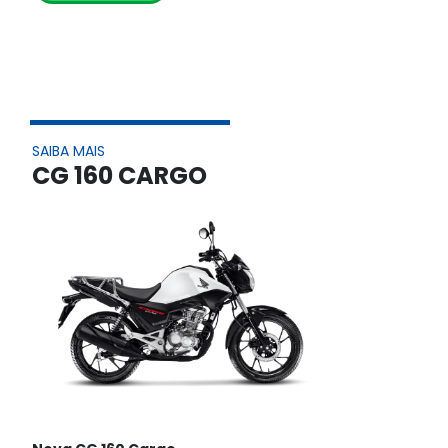
SAIBA MAIS
CG 160 CARGO