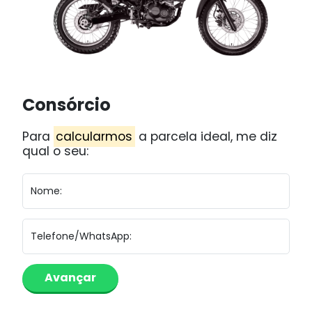
Consórcio
Para
calcularmos
a parcela ideal, me diz
qual o seu:
Nome:
Telefone/WhatsApp: