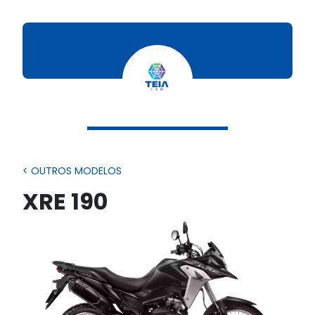
< OUTROS MODELOS
XRE 190