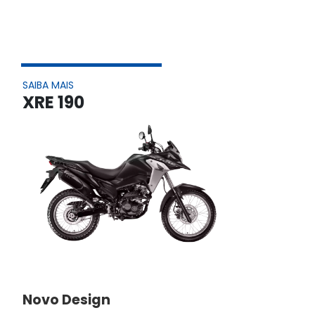
SAIBA MAIS
XRE 190
Novo Design