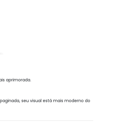
ais aprimorada.
paginada, seu visual está mais moderno do