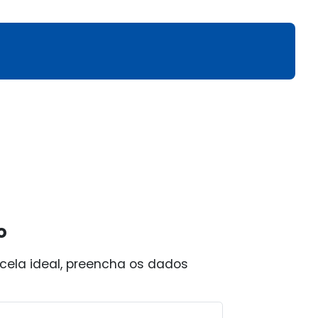
o
cela ideal, preencha os dados