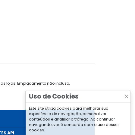
sas lojas. Emplacamento não incluso.
Uso de Cookies
Este site utiliza cookies para melhorar sua
experiência de navegação, personalizar
conteúdos e analisar o tráfego. Ao continuar
navegando, você concorda com o uso desses
cookies.
TES API