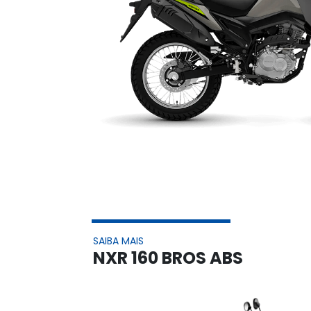
SAIBA MAIS
NXR 160 BROS ABS