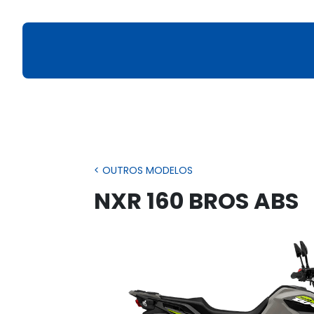
< OUTROS MODELOS
NXR 160 BROS ABS