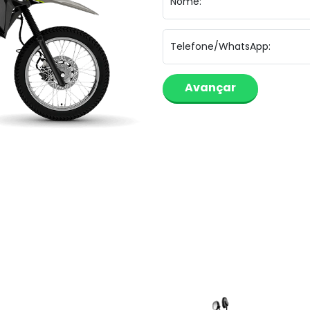
Nome:
Telefone/WhatsApp: