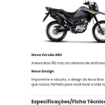
Nova Versão ABS
A Nova Bros 160 traz um sistema de antitra
Novo Design
Imponente e robusto, o design da Nova Bro
que nunca. Perfeito para você levar a vida
Especificações/Ficha Técnic