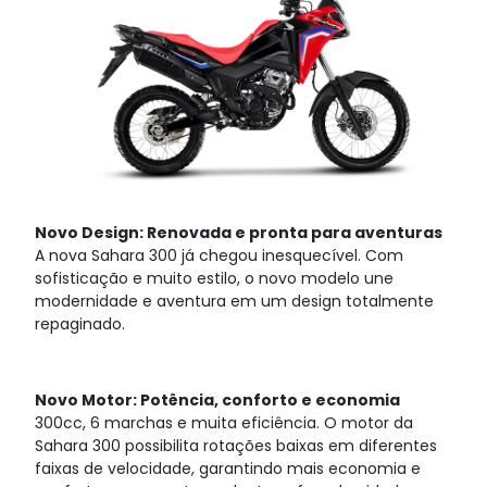
Novo Design: Renovada e pronta para aventuras
A nova Sahara 300 já chegou inesquecível. Com
sofisticação e muito estilo, o novo modelo une
modernidade e aventura em um design totalmente
repaginado.
Novo Motor: Potência, conforto e economia
300cc, 6 marchas e muita eficiência. O motor da
Sahara 300 possibilita rotações baixas em diferentes
faixas de velocidade, garantindo mais economia e