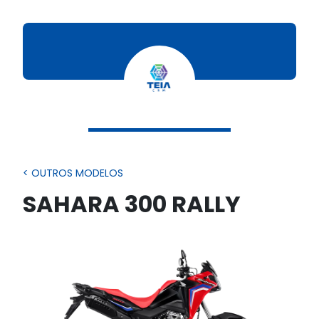
< OUTROS MODELOS
SAHARA 300 RALLY