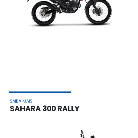
SAIBA MAIS
SAHARA 300 RALLY