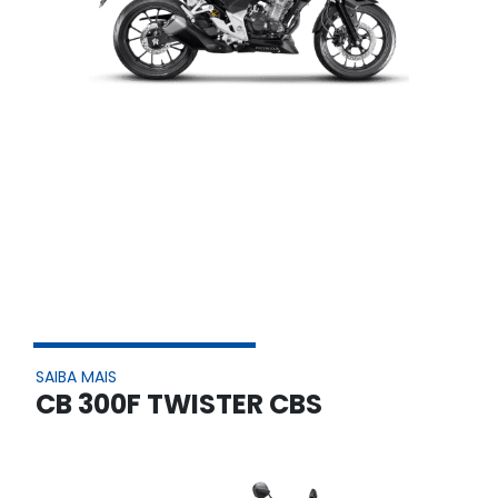
SAIBA MAIS
CB 300F TWISTER CBS