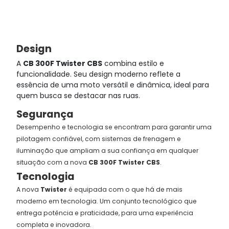
Design
A
CB 300F Twister CBS
combina estilo e
funcionalidade. Seu design moderno reflete a
essência de uma moto versátil e dinâmica, ideal para
quem busca se destacar nas ruas.
Segurança
Desempenho e tecnologia se encontram para garantir uma
pilotagem confiável, com sistemas de frenagem e
iluminação que ampliam a sua confiança em qualquer
situação com a nova
CB 300F Twister CBS
.
Tecnologia
A nova
Twister
é equipada com o que há de mais
moderno em tecnologia. Um conjunto tecnológico que
entrega potência e praticidade, para uma experiência
completa e inovadora.