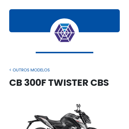
< OUTROS MODELOS
CB 300F TWISTER CBS