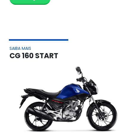
SAIBA MAIS
CG 160 START