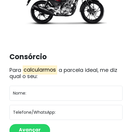
Consórcio
Para
calcularmos
a parcela ideal, me diz
qual o seu:
Nome:
Telefone/WhatsApp: